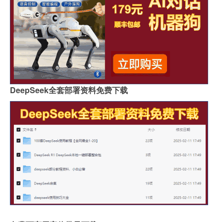
DeepSeek全套部署资料免费下载