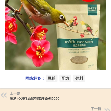
网络标签：
豆粉
配方
饲料
上一篇
饲料和饲料添加剂管理条例2020
下一篇