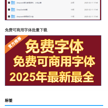
免费可商用字体批量下载
标签