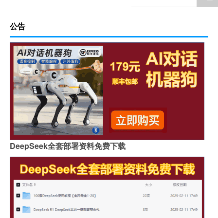
公告
DeepSeek全套部署资料免费下载