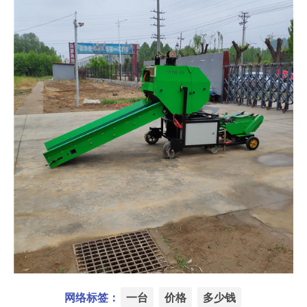
网络标签：
一台
价格
多少钱