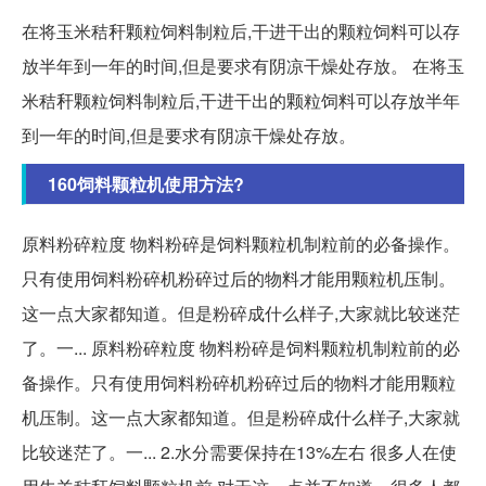
在将玉米秸秆颗粒饲料制粒后,干进干出的颗粒饲料可以存
放半年到一年的时间,但是要求有阴凉干燥处存放。 在将玉
米秸秆颗粒饲料制粒后,干进干出的颗粒饲料可以存放半年
到一年的时间,但是要求有阴凉干燥处存放。
160饲料颗粒机使用方法?
原料粉碎粒度 物料粉碎是饲料颗粒机制粒前的必备操作。
只有使用饲料粉碎机粉碎过后的物料才能用颗粒机压制。
这一点大家都知道。但是粉碎成什么样子,大家就比较迷茫
了。一... 原料粉碎粒度 物料粉碎是饲料颗粒机制粒前的必
备操作。只有使用饲料粉碎机粉碎过后的物料才能用颗粒
机压制。这一点大家都知道。但是粉碎成什么样子,大家就
比较迷茫了。一... 2.水分需要保持在13%左右 很多人在使