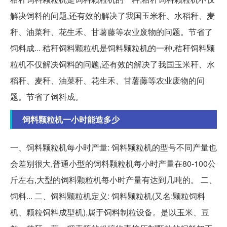
解决饲料的问题,还有效的解决了我国玉米秆、水稻秆、麦
秆、油菜秆、花生禾、甘薯藤等农业废物的问题。节省了
饲料成... 秸秆饲料颗粒机是饲料颗粒机的一种,秸秆饲料颗
粒机不仅解决饲料的问题,还有效的解决了我国玉米秆、水
稻秆、麦秆、油菜秆、花生禾、甘薯藤等农业废物的问
题。节省了饲料成。
饲料颗粒机一小时能造多少
一、饲料颗粒机每小时产量: 饲料颗粒机的型号不同产量也
会差别很大,普通小型的饲料颗粒机每小时产量在80-100公
斤左右,大型的饲料颗粒机每小时产量有达到几吨的。 二、
饲料... 二、饲料颗粒机定义: 饲料颗粒机(又名:颗粒饲料
机、颗粒饲料成型机),属于饲料制粒设备。是以玉米、豆