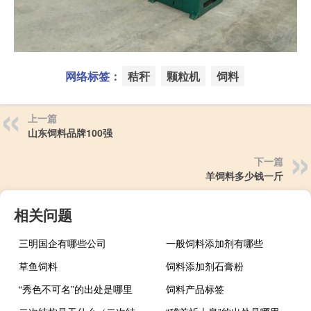
网络标签：
秸秆
颗粒机
饲料
上一篇
山东饲料品牌100强
下一篇
羊饲料多少钱一斤
相关问题
三明国企有哪些公司
一般饲料添加剂有哪些
草鱼饲料
饲料添加剂石膏粉
“秀色不可名”的出处是哪里
饲料产品标签