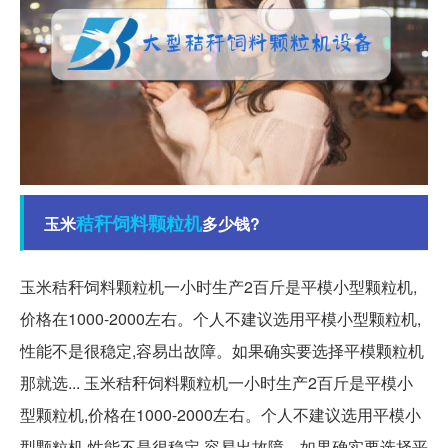
秸秆
饲料
颗粒机
玉米
多少钱?
玉米秸秆饲料颗粒机一小时生产2百斤是平模小型颗粒机,
价格在1000-2000左右。个人不建议选用平模小型颗粒机,
性能不是很稳定,容易出故障。如果确实要选择平模颗粒机
那就选... 玉米秸秆饲料颗粒机一小时生产2百斤是平模小
型颗粒机,价格在1000-2000左右。个人不建议选用平模小
型颗粒机,性能不是很稳定,容易出故障。如果确实要选择平