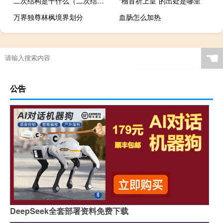
二次结构是干什么（二次结构是什么意思）
“稽首祈上皇”的出处是哪里
万界独尊林枫境界划分
血肠怎么加热
☚
公告
DeepSeek全套部署资料免费下载