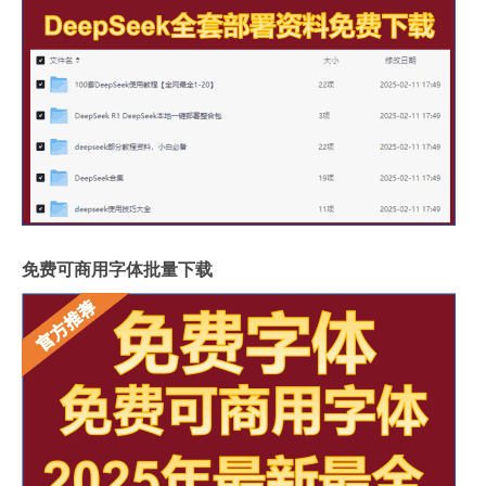
免费可商用字体批量下载