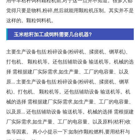
用牛羊秸秆饲料颗粒机前,对于这一点并不知道。很多人都
觉得只要是物料,粉碎,然后就能用颗粒机压制。其实并不是
这样的。颗粒饲料机。
玉米秸秆加工成饲料需要几台机器?
主要生产设备包括:粉碎设备(粉碎机、揉搓机、铡草机)、
打包机、 颗粒机等。还包括辅助设备 输送机等。机械的选
择 需根据建厂实际需求,如生产量、工厂的电容量、以及
原... 主要生产设备包括:粉碎设备(粉碎机、揉搓机、铡草
机)、打包机、 颗粒机等。还包括辅助设备 输送机等。机
械的选择 需根据建厂实际需求,如生产量、工厂的电容量、
以及原... 还包括辅助设备 输送机等。机械的选择 需根据建
厂实际需求,如生产量、工厂的电容量、以及原料(秸秆)收
集等因素。 再小小提示一下:如制作颗粒燃料,要用秸秆与