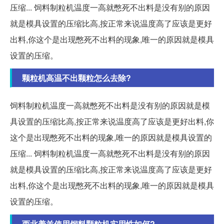
压缩... 饲料制粒机温度一高就憋死不出料是没有别的原因
就是模具设置的压缩比高,按正常来说温度高了应该是更好
出料,你这个是出现憋死不出料的现象,唯一的原因就是模具
设置的压缩。
颗粒机高温不出颗粒怎么去除?
饲料制粒机温度一高就憋死不出料是没有别的原因就是模
具设置的压缩比高,按正常来说温度高了应该是更好出料,你
这个是出现憋死不出料的现象,唯一的原因就是模具设置的
压缩... 饲料制粒机温度一高就憋死不出料是没有别的原因
就是模具设置的压缩比高,按正常来说温度高了应该是更好
出料,你这个是出现憋死不出料的现象,唯一的原因就是模具
设置的压缩。
西北养羊使用饲料颗粒机实用性如何?