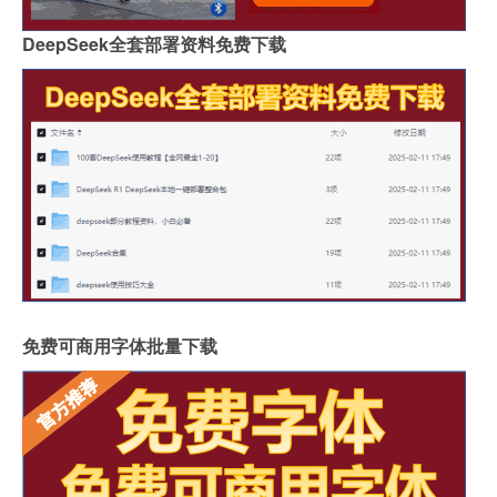
DeepSeek全套部署资料免费下载
免费可商用字体批量下载