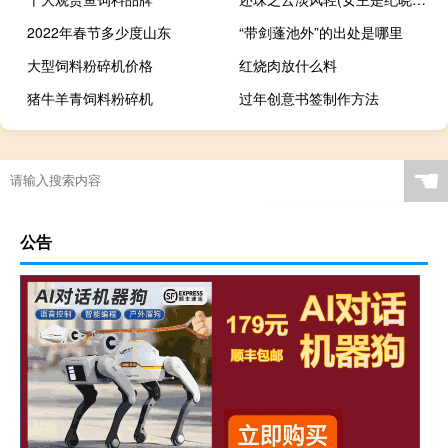
2022年春节多少度山东
“带剑蓬池外”的出处是哪里
大型饲料粉碎机价格
红烧肉放什么料
猪牛羊青饲料粉碎机
过年创意书签制作方法
☚
公告