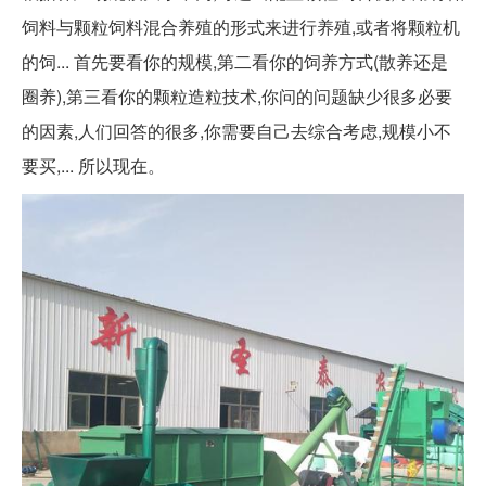
饲料与颗粒饲料混合养殖的形式来进行养殖,或者将颗粒机
的饲... 首先要看你的规模,第二看你的饲养方式(散养还是
圈养),第三看你的颗粒造粒技术,你问的问题缺少很多必要
的因素,人们回答的很多,你需要自己去综合考虑,规模小不
要买,... 所以现在。