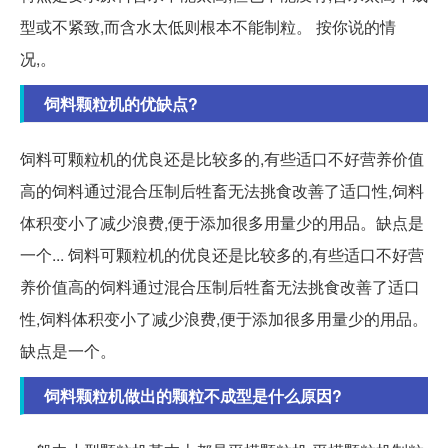
型或不紧致,而含水太低则根本不能制粒。 按你说的情
况,。
饲料颗粒机的优缺点?
饲料可颗粒机的优良还是比较多的,有些适口不好营养价值
高的饲料通过混合压制后牲畜无法挑食改善了适口性,饲料
体积变小了减少浪费,便于添加很多用量少的用品。缺点是
一个... 饲料可颗粒机的优良还是比较多的,有些适口不好营
养价值高的饲料通过混合压制后牲畜无法挑食改善了适口
性,饲料体积变小了减少浪费,便于添加很多用量少的用品。
缺点是一个。
饲料颗粒机做出的颗粒不成型是什么原因?