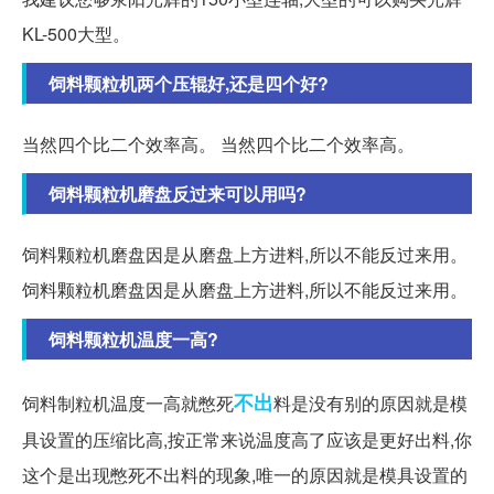
KL-500大型。
饲料颗粒机两个压辊好,还是四个好?
当然四个比二个效率高。 当然四个比二个效率高。
饲料颗粒机磨盘反过来可以用吗?
饲料颗粒机磨盘因是从磨盘上方进料,所以不能反过来用。
饲料颗粒机磨盘因是从磨盘上方进料,所以不能反过来用。
饲料颗粒机温度一高?
不出
饲料制粒机温度一高就憋死
料是没有别的原因就是模
具设置的压缩比高,按正常来说温度高了应该是更好出料,你
这个是出现憋死不出料的现象,唯一的原因就是模具设置的