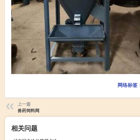
网络标签
上一篇
兽药饲料网
相关问题