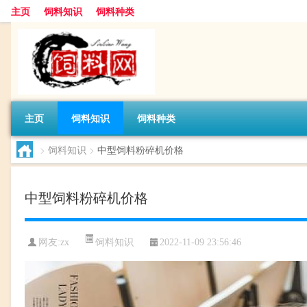
主页
饲料知识
饲料种类
主页
饲料知识
饲料种类
>
饲料知识
>
中型饲料粉碎机价格
中型饲料粉碎机价格
饲料知识
网友:
zx
2022-11-09 23:56:46