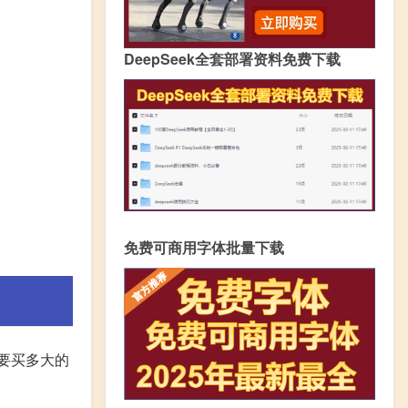
DeepSeek全套部署资料免费下载
免费可商用字体批量下载
你要买多大的