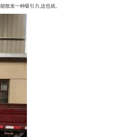
能散发一种吸引力,这也就。