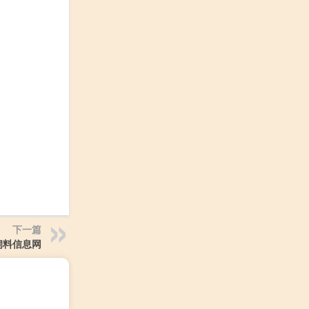
下一篇
饲料信息网