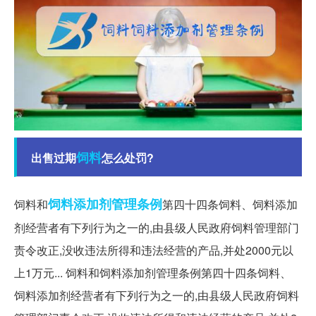
饲料
出售过期
怎么处罚?
饲料添加剂
管理条例
饲料和
第四十四条饲料、饲料添加
剂经营者有下列行为之一的,由县级人民政府饲料管理部门
责令改正,没收违法所得和违法经营的产品,并处2000元以
上1万元... 饲料和饲料添加剂管理条例第四十四条饲料、
饲料添加剂经营者有下列行为之一的,由县级人民政府饲料