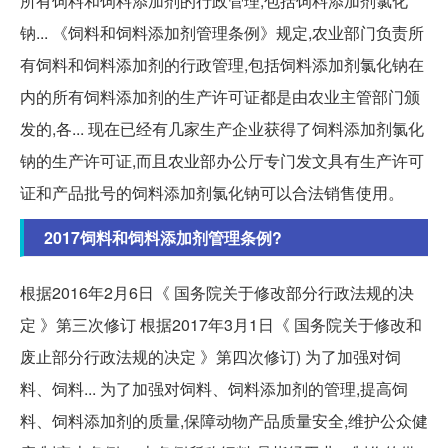
所有饲料和饲料添加剂的行政管理,包括饲料添加剂氯化
钠... 《饲料和饲料添加剂管理条例》规定,农业部门负责所
有饲料和饲料添加剂的行政管理,包括饲料添加剂氯化钠在
内的所有饲料添加剂的生产许可证都是由农业主管部门颁
发的,各... 现在已经有几家生产企业获得了饲料添加剂氯化
钠的生产许可证,而且农业部办公厅专门发文具有生产许可
证和产品批号的饲料添加剂氯化钠可以合法销售使用。
2017饲料和饲料添加剂管理条例?
根据2016年2月6日《 国务院关于修改部分行政法规的决
定 》第三次修订 根据2017年3月1日《 国务院关于修改和
废止部分行政法规的决定 》第四次修订) 为了加强对饲
料、饲料... 为了加强对饲料、饲料添加剂的管理,提高饲
料、饲料添加剂的质量,保障动物产品质量安全,维护公众健