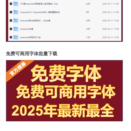
免费可商用字体批量下载