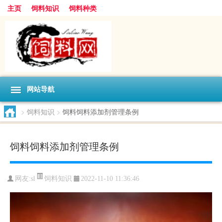
主页
饲料知识
饲料种类
网站导航
>
饲料知识
>
饲料饲料添加剂管理条例
饲料饲料添加剂管理条例
饲料知识
网友:
sl
2022-11-10 11:36:46