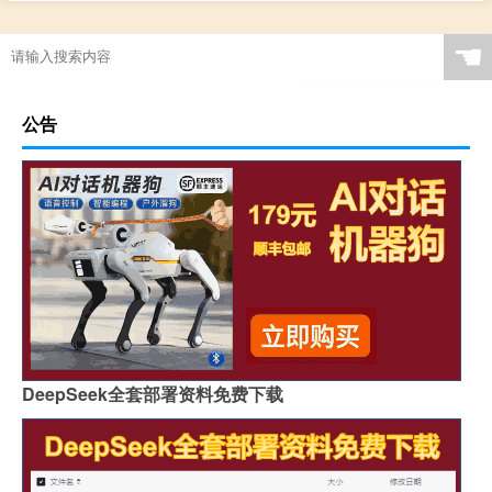
☚
公告
DeepSeek全套部署资料免费下载