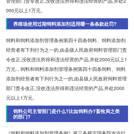
管理部门责令改正,没收违法所得和违法经营的产品,并处2
000元以上1万元。
养殖场使用过期饲料添加剂适用哪一条条款处罚?
饲料和饲料添加剂管理条例第四十四条饲料、饲料添加剂
经营者有下列行为之一的,由县级人民政府饲料管理部门责
令改正,没收违法所得和违法经营的产品,并处2000元以上1
万元... 饲料和饲料添加剂管理条例第四十四条饲料、饲料
添加剂经营者有下列行为之一的,由县级人民政府饲料管理
部门责令改正,没收违法所得和违法经营的产品,并处2000
元以上1万元。
饲料公司主管部门是什么?比如饲料办?畜牧局之类
的部门?
《饲料和饲料添加剂管理条例》第三条规定国务院农业行