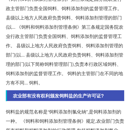
政主管部门负责全国饲料、饲料添加剂的监督管理工作。
县级以上地方人民政府负责饲料、饲料添加剂管理的部门
(以... 《饲料和饲料添加剂管理条例》第三条规定国务院农
业行政主管部门负责全国饲料、饲料添加剂的监督管理工
作。 县级以上地方人民政府负责饲料、饲料添加剂管理的
部门(以... 县级以上地方人民政府负责饲料、饲料添加剂管
理的部门(以下简称饲料管理部门),负责本行政区域饲料、
饲料添加剂的监督管理工作。 饲料的主管部门在不同的地
方有不同... 饲料。
农业部有没有权利颁发饲料盐的生产许可证?
饲料盐的规范名称是“饲料添加剂氯化钠”,是饲料添加剂的
一种。 《饲料和饲料添加剂管理条例》规定,农业部门负责