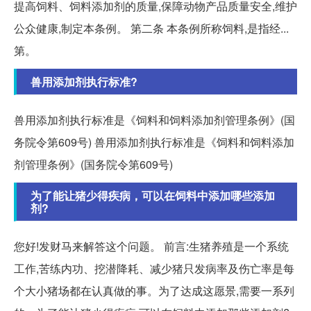
提高饲料、饲料添加剂的质量,保障动物产品质量安全,维护
公众健康,制定本条例。 第二条 本条例所称饲料,是指经...
第。
兽用添加剂执行标准?
兽用添加剂执行标准是《饲料和饲料添加剂管理条例》(国
务院令第609号) 兽用添加剂执行标准是《饲料和饲料添加
剂管理条例》(国务院令第609号)
为了能让猪少得疾病，可以在饲料中添加哪些添加
剂?
您好!发财马来解答这个问题。 前言:生猪养殖是一个系统
工作,苦练内功、挖潜降耗、减少猪只发病率及伤亡率是每
个大小猪场都在认真做的事。为了达成这愿景,需要一系列