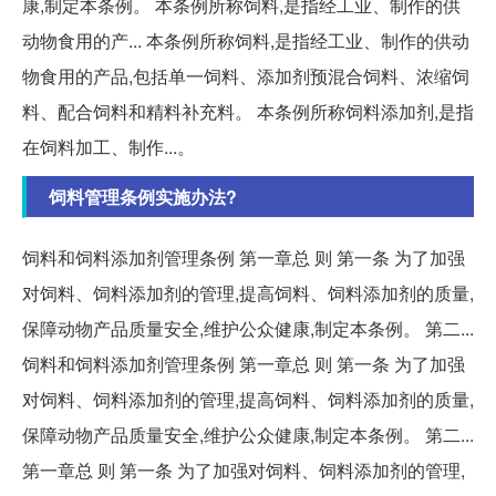
康,制定本条例。 本条例所称饲料,是指经工业、制作的供
动物食用的产... 本条例所称饲料,是指经工业、制作的供动
物食用的产品,包括单一饲料、添加剂预混合饲料、浓缩饲
料、配合饲料和精料补充料。 本条例所称饲料添加剂,是指
在饲料加工、制作...。
饲料管理条例实施办法?
饲料和饲料添加剂管理条例 第一章总 则 第一条 为了加强
对饲料、饲料添加剂的管理,提高饲料、饲料添加剂的质量,
保障动物产品质量安全,维护公众健康,制定本条例。 第二...
饲料和饲料添加剂管理条例 第一章总 则 第一条 为了加强
对饲料、饲料添加剂的管理,提高饲料、饲料添加剂的质量,
保障动物产品质量安全,维护公众健康,制定本条例。 第二...
第一章总 则 第一条 为了加强对饲料、饲料添加剂的管理,