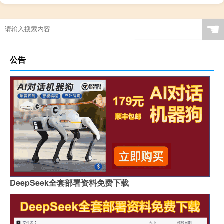
☚
公告
DeepSeek全套部署资料免费下载