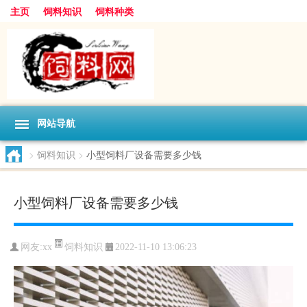
主页
饲料知识
饲料种类
网站导航
>
饲料知识
>
小型饲料厂设备需要多少钱
小型饲料厂设备需要多少钱
饲料知识
网友:
xx
2022-11-10 13:06:23