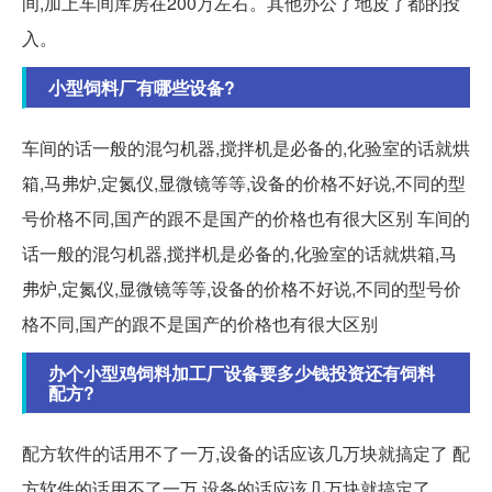
间,加上车间库房在200万左右。其他办公了地皮了都的投
入。
小型饲料厂有哪些设备?
车间的话一般的混匀机器,搅拌机是必备的,化验室的话就烘
箱,马弗炉,定氮仪,显微镜等等,设备的价格不好说,不同的型
号价格不同,国产的跟不是国产的价格也有很大区别 车间的
话一般的混匀机器,搅拌机是必备的,化验室的话就烘箱,马
弗炉,定氮仪,显微镜等等,设备的价格不好说,不同的型号价
格不同,国产的跟不是国产的价格也有很大区别
办个小型鸡饲料加工厂设备要多少钱投资还有饲料
配方?
配方软件的话用不了一万,设备的话应该几万块就搞定了 配
方软件的话用不了一万,设备的话应该几万块就搞定了