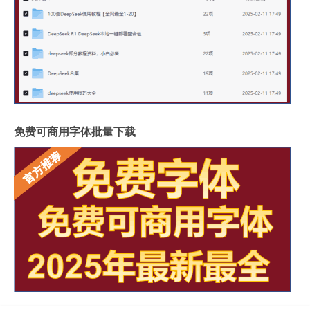
免费可商用字体批量下载