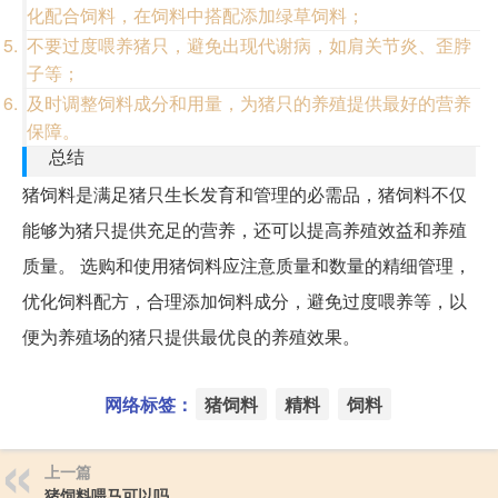
化配合饲料，在饲料中搭配添加绿草饲料；
不要过度喂养猪只，避免出现代谢病，如肩关节炎、歪脖
子等；
及时调整饲料成分和用量，为猪只的养殖提供最好的营养
保障。
总结
猪饲料是满足猪只生长发育和管理的必需品，猪饲料不仅
能够为猪只提供充足的营养，还可以提高养殖效益和养殖
质量。 选购和使用猪饲料应注意质量和数量的精细管理，
优化饲料配方，合理添加饲料成分，避免过度喂养等，以
便为养殖场的猪只提供最优良的养殖效果。
网络标签：
猪饲料
精料
饲料
上一篇
猪饲料喂马可以吗