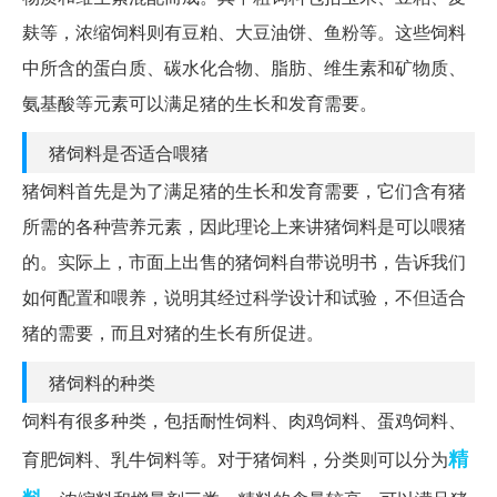
麸等，浓缩饲料则有豆粕、大豆油饼、鱼粉等。这些饲料
中所含的蛋白质、碳水化合物、脂肪、维生素和矿物质、
氨基酸等元素可以满足猪的生长和发育需要。
猪饲料是否适合喂猪
猪饲料首先是为了满足猪的生长和发育需要，它们含有猪
所需的各种营养元素，因此理论上来讲猪饲料是可以喂猪
的。实际上，市面上出售的猪饲料自带说明书，告诉我们
如何配置和喂养，说明其经过科学设计和试验，不但适合
猪的需要，而且对猪的生长有所促进。
猪饲料的种类
饲料有很多种类，包括耐性饲料、肉鸡饲料、蛋鸡饲料、
精
育肥饲料、乳牛饲料等。对于猪饲料，分类则可以分为