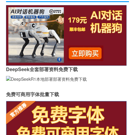
DeepSeek全套部署资料免费下载
免费可商用字体批量下载