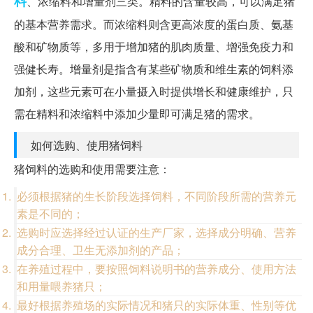
料
、浓缩料和增量剂三类。精料的含量较高，可以满足猪
的基本营养需求。而浓缩料则含更高浓度的蛋白质、氨基
酸和矿物质等，多用于增加猪的肌肉质量、增强免疫力和
强健长寿。增量剂是指含有某些矿物质和维生素的饲料添
加剂，这些元素可在小量摄入时提供增长和健康维护，只
需在精料和浓缩料中添加少量即可满足猪的需求。
如何选购、使用猪饲料
猪饲料的选购和使用需要注意：
必须根据猪的生长阶段选择饲料，不同阶段所需的营养元
素是不同的；
选购时应选择经过认证的生产厂家，选择成分明确、营养
成分合理、卫生无添加剂的产品；
在养殖过程中，要按照饲料说明书的营养成分、使用方法
和用量喂养猪只；
最好根据养殖场的实际情况和猪只的实际体重、性别等优