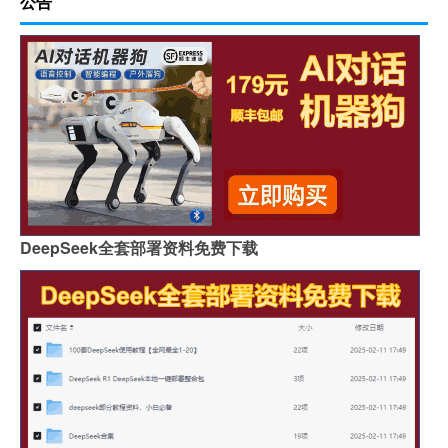
公告
DeepSeek全套部署资料免费下载