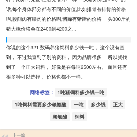
话,每个身体部分都有不同的价值,比如排骨有排骨的价格
啊,腰间肉有腰肉的价格啊,猪蹄有猪蹄的价格 一头300斤的
猪大概价格会在2400到4200之...
你说的这个321 数码养猪饲料多少钱一吨， 这个没有查
到， 不过我查到了别的资料， 因为品牌很多， 所以就找
到了一个正大饲料， 好像是在每吨2500左右。 而且还有
很多种可以选择， 价格也都不一样。
网络标签：
1吨猪饲料多少钱一吨
1吨饲料需要多少赖氨酸
一吨
多少钱
正大
赖氨酸
饲料
上一篇