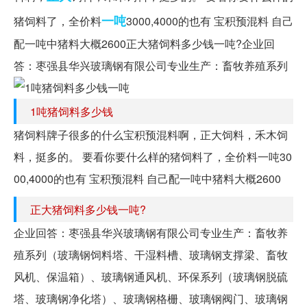
一吨
猪饲料了，全价料
3000,4000的也有 宝积预混料 自己
配一吨中猪料大概2600正大猪饲料多少钱一吨?企业回
答：枣强县华兴玻璃钢有限公司专业生产：畜牧养殖系列
1吨猪饲料多少钱
猪饲料牌子很多的什么宝积预混料啊，正大饲料，禾木饲
料，挺多的。 要看你要什么样的猪饲料了，全价料一吨30
00,4000的也有 宝积预混料 自己配一吨中猪料大概2600
正大猪饲料多少钱一吨?
企业回答：枣强县华兴玻璃钢有限公司专业生产：畜牧养
殖系列（玻璃钢饲料塔、干湿料槽、玻璃钢支撑梁、畜牧
风机、保温箱）、玻璃钢通风机、环保系列（玻璃钢脱硫
塔、玻璃钢净化塔）、玻璃钢格栅、玻璃钢阀门、玻璃钢