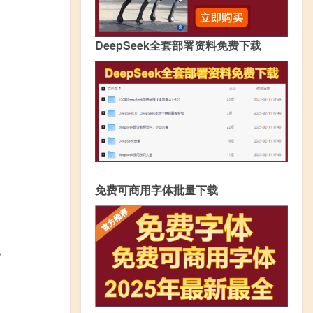
DeepSeek全套部署资料免费下载
免费可商用字体批量下载
。