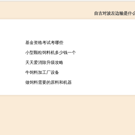
自古对波左边输是什
基金资格考试考哪些
小型颗粒饲料机多少钱一个
天天爱消除升级攻略
牛饲料加工厂设备
做饲料需要的原料和机器