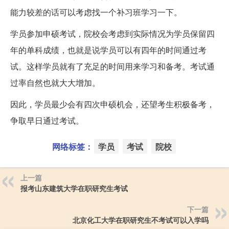
能力较差的话可以考虑找一个补习班学习一下。
学员参加申硕考试，院校会考虑到实际情况为学员保留四
年的单科成绩，也就是说学员可以有四年的时间通过考
试。这样学员就有了充足的时间用来学习和备考。考试通
过率自然也就大大增加。
因此，学员最少会有四次申硕机会，还望考生积极备考，
争取早日通过考试。
网络标签：
学员
考试
院校
上一篇
报考山东建筑大学在职研究生考试
下一篇
北京化工大学在职研究生不考试可以入学吗