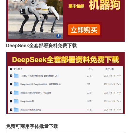
DeepSeek全套部署资料免费下载
免费可商用字体批量下载