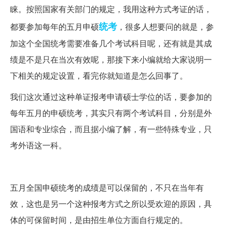
睐。按照国家有关部门的规定，我用这种方式考证的话，
统考
都要参加每年的五月申硕
，很多人想要问的就是，参
加这个全国统考需要准备几个考试科目呢，还有就是其成
绩是不是只在当次有效呢，那接下来小编就给大家说明一
下相关的规定设置，看完你就知道是怎么回事了。
我们这次通过这种单证报考申请硕士学位的话，要参加的
每年五月的申硕统考，其实只有两个考试科目，分别是外
国语和专业综合，而且据小编了解，有一些特殊专业，只
考外语这一科。
五月全国申硕统考的成绩是可以保留的，不只在当年有
效，这也是另一个这种报考方式之所以受欢迎的原因，具
体的可保留时间，是由招生单位方面自行规定的。