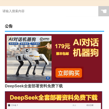
☚
公告
DeepSeek全套部署资料免费下载