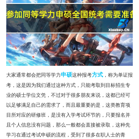
申硕
方式
大家通常都会把同等学力
这种报考
，称为单证报
考，这是因为我们通过这种方式，只能考取到目标招生专
业的硕士学位文凭，不过对于很多朋友来说，这都已经可
以足够满足自己的需求了，而且最重要的是，这类教育项
目所对应的研修班，是没有入学考试环节的，只要报名并
且个人信息没有问题，那么一般都会直接被录取，这种先
学习在通过考试申硕的流程，受到了很多在职人士的青