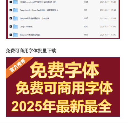
免费可商用字体批量下载