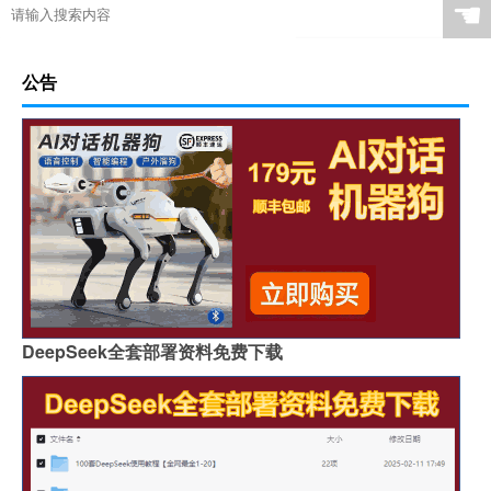
☚
公告
DeepSeek全套部署资料免费下载