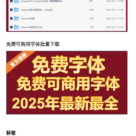
免费可商用字体批量下载
标签