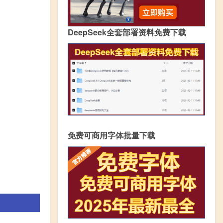
DeepSeek全套部署资料免费下载
免费可商用字体批量下载