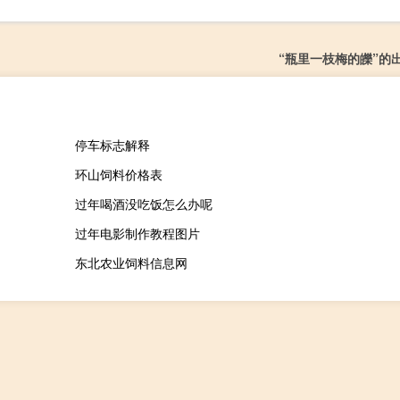
“瓶里一枝梅的皪”的
停车标志解释
环山饲料价格表
过年喝酒没吃饭怎么办呢
过年电影制作教程图片
东北农业饲料信息网