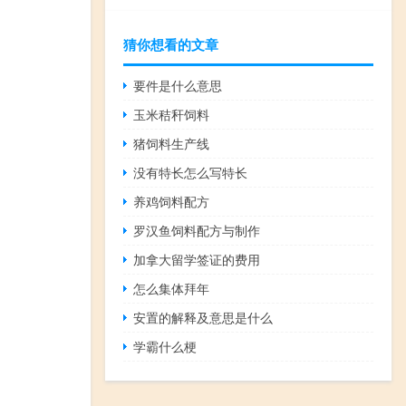
猜你想看的文章
要件是什么意思
玉米秸秆饲料
猪饲料生产线
没有特长怎么写特长
养鸡饲料配方
罗汉鱼饲料配方与制作
加拿大留学签证的费用
怎么集体拜年
安置的解释及意思是什么
学霸什么梗