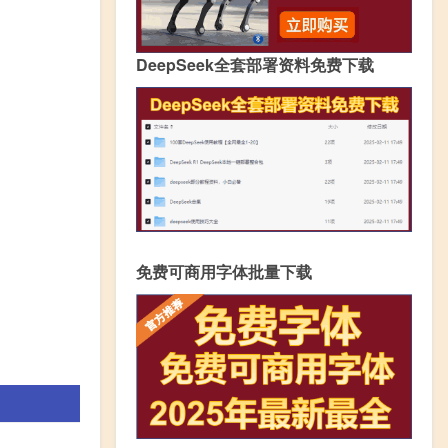
DeepSeek全套部署资料免费下载
免费可商用字体批量下载