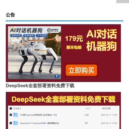
公告
DeepSeek全套部署资料免费下载