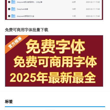
免费可商用字体批量下载
标签