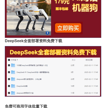
DeepSeek全套部署资料免费下载
免费可商用字体批量下载