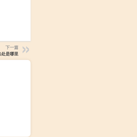
下一篇
出处是哪里