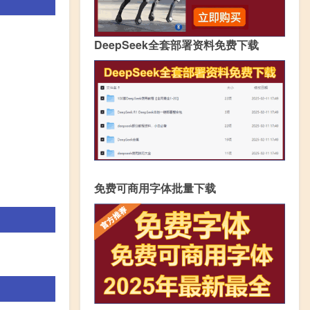
DeepSeek全套部署资料免费下载
免费可商用字体批量下载