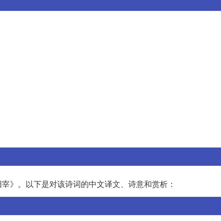
阳宰》。以下是对该诗词的中文译文、诗意和赏析：