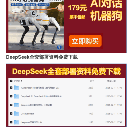
DeepSeek全套部署资料免费下载