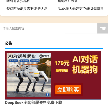
猪料有多少品种
猪饲料厂设备
梦幻西游老是需要证书认证
“从此无人触奸吏”的出处是哪里
☚
公告
DeepSeek全套部署资料免费下载