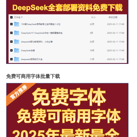
免费可商用字体批量下载