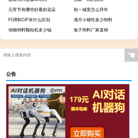
元宵节有哪些好看的花朵
初一城里怎么拜年
FOB和CIF有什么区别
满月小猪吃多少饲料
动物饲料颗粒机多少钱
兔子饲料厂家直销
☚
公告