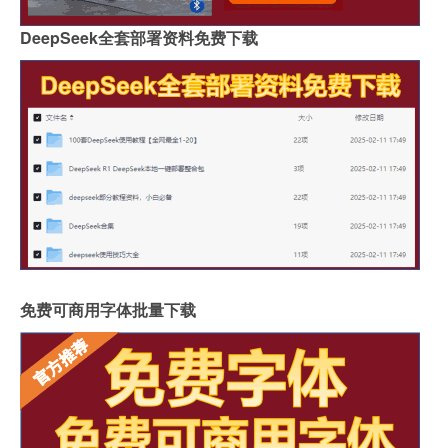
DeepSeek全套部署资料免费下载
免费可商用字体批量下载