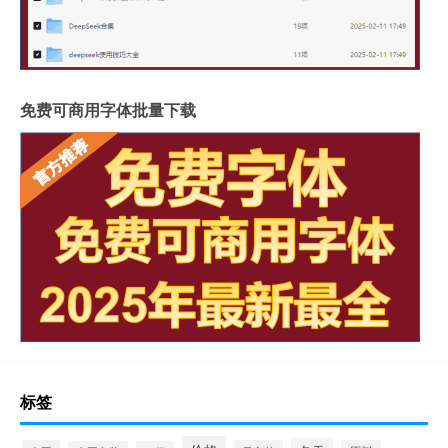
免费可商用字体批量下载
标签