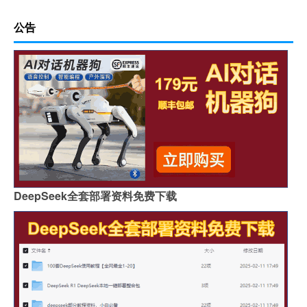
公告
DeepSeek全套部署资料免费下载