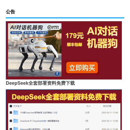
公告
DeepSeek全套部署资料免费下载