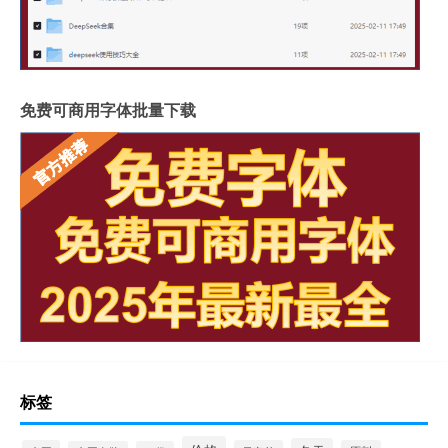
免费可商用字体批量下载
标签