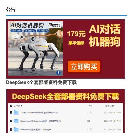
公告
DeepSeek全套部署资料免费下载