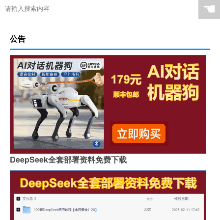
☚
公告
DeepSeek全套部署资料免费下载