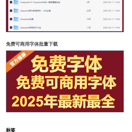
免费可商用字体批量下载
标签