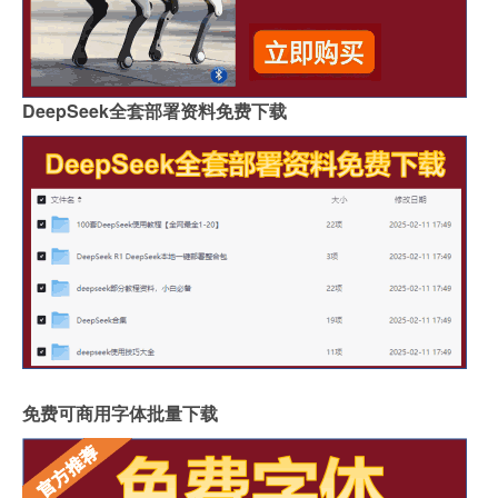
DeepSeek全套部署资料免费下载
免费可商用字体批量下载