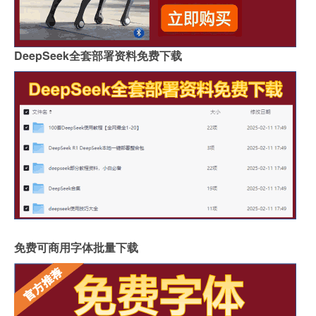
DeepSeek全套部署资料免费下载
免费可商用字体批量下载