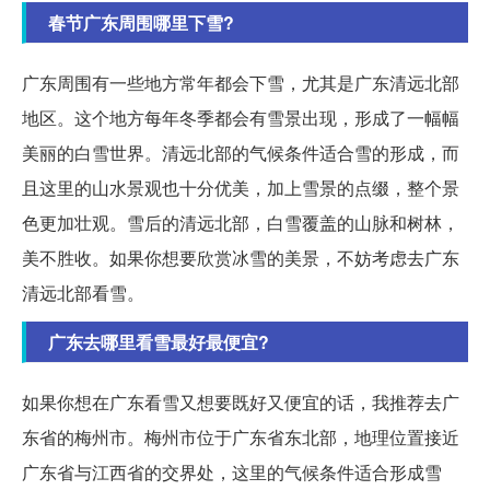
春节广东周围哪里下雪?
广东周围有一些地方常年都会下雪，尤其是广东清远北部
地区。这个地方每年冬季都会有雪景出现，形成了一幅幅
美丽的白雪世界。清远北部的气候条件适合雪的形成，而
且这里的山水景观也十分优美，加上雪景的点缀，整个景
色更加壮观。雪后的清远北部，白雪覆盖的山脉和树林，
美不胜收。如果你想要欣赏冰雪的美景，不妨考虑去广东
清远北部看雪。
广东去哪里看雪最好最便宜?
如果你想在广东看雪又想要既好又便宜的话，我推荐去广
东省的梅州市。梅州市位于广东省东北部，地理位置接近
广东省与江西省的交界处，这里的气候条件适合形成雪