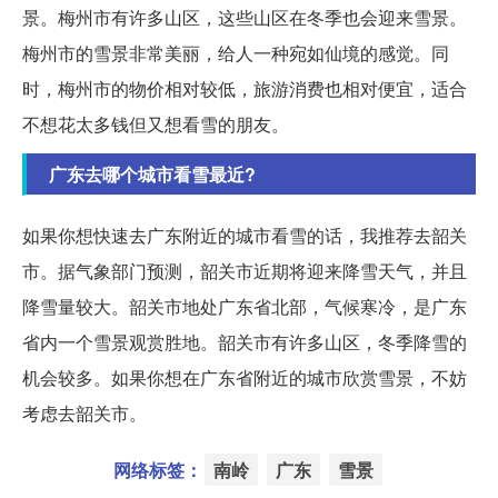
景。梅州市有许多山区，这些山区在冬季也会迎来雪景。
梅州市的雪景非常美丽，给人一种宛如仙境的感觉。同
时，梅州市的物价相对较低，旅游消费也相对便宜，适合
不想花太多钱但又想看雪的朋友。
广东去哪个城市看雪最近?
如果你想快速去广东附近的城市看雪的话，我推荐去韶关
市。据气象部门预测，韶关市近期将迎来降雪天气，并且
降雪量较大。韶关市地处广东省北部，气候寒冷，是广东
省内一个雪景观赏胜地。韶关市有许多山区，冬季降雪的
机会较多。如果你想在广东省附近的城市欣赏雪景，不妨
考虑去韶关市。
网络标签：
南岭
广东
雪景