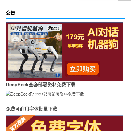
公告
DeepSeek全套部署资料免费下载
免费可商用字体批量下载