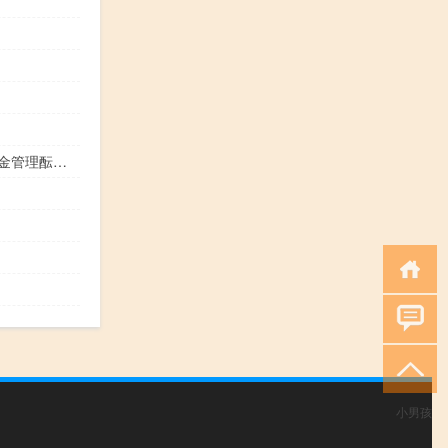
废弃电器电子产品处理专项资金管理酝酿新规
小男孩