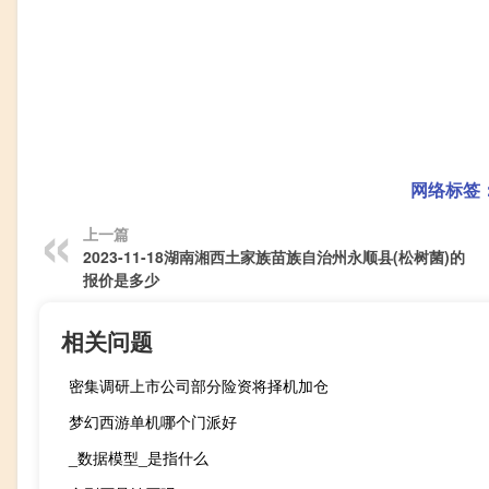
网络标签
上一篇
2023-11-18湖南湘西土家族苗族自治州永顺县(松树菌)的
报价是多少
相关问题
密集调研上市公司部分险资将择机加仓
梦幻西游单机哪个门派好
_数据模型_是指什么