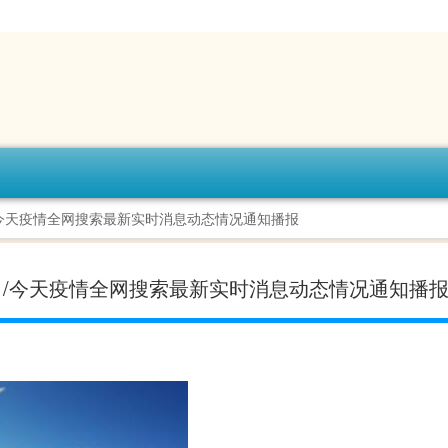
日/今天疫情全网搜索最新实时消息动态情况通知播报
-今日/今天疫情全网搜索最新实时消息动态情况通知播