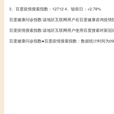
3、百度疫情搜索指数：12712 4、较前日：+2.78%
百度健康问诊指数:该地区互联网用户在百度健康咨询疫情
百度疫情搜索指数:该地区互联网用户使用百度搜索对新冠
百度健康问诊指数●百度疫情搜索指数：数据统计时间为09.