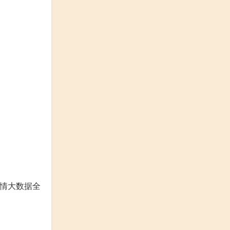
疫情大数据全