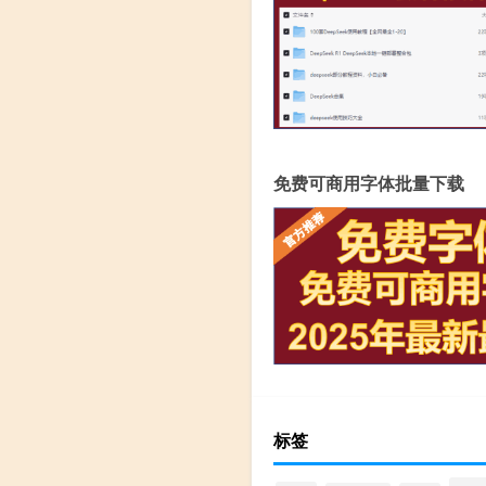
免费可商用字体批量下载
标签