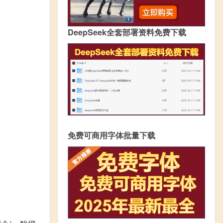
DeepSeek全套部署资料免费下载
免费可商用字体批量下载