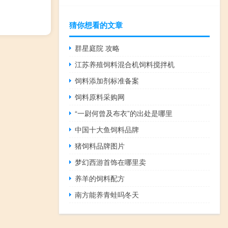
猜你想看的文章
群星庭院 攻略
江苏养殖饲料混合机饲料搅拌机
饲料添加剂标准备案
饲料原料采购网
“一尉何曾及布衣”的出处是哪里
中国十大鱼饲料品牌
猪饲料品牌图片
梦幻西游首饰在哪里卖
养羊的饲料配方
南方能养青蛙吗冬天