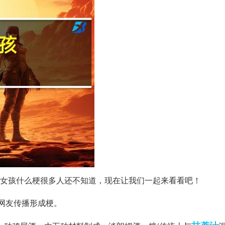
吉托女孩什么梗很多人还不知道，现在让我们一起来看看吧！
网友传播形成梗。