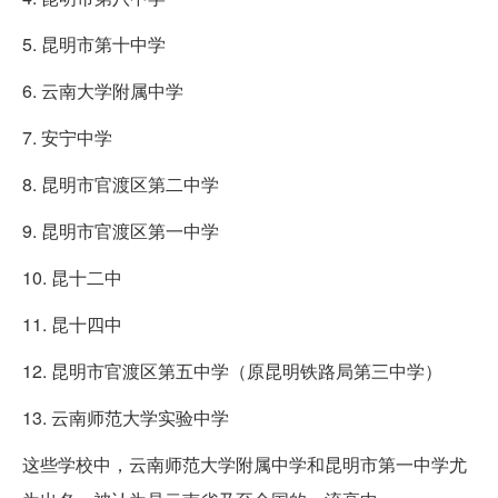
5. 昆明市第十中学
6. 云南大学附属中学
7. 安宁中学
8. 昆明市官渡区第二中学
9. 昆明市官渡区第一中学
10. 昆十二中
11. 昆十四中
12. 昆明市官渡区第五中学（原昆明铁路局第三中学）
13. 云南师范大学实验中学
这些学校中，云南师范大学附属中学和昆明市第一中学尤