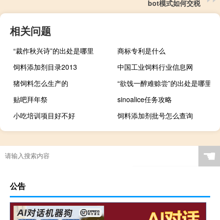
bot模式如何交税
相关问题
“裁作秋兴诗”的出处是哪里
商标专利是什么
饲料添加剂目录2013
中国工业饲料行业信息网
猪饲料怎么生产的
“欲饯一醉难赊尝”的出处是哪里
贴吧拜年祭
sinoalice任务攻略
小吃培训项目好不好
饲料添加剂批号怎么查询
☚
公告