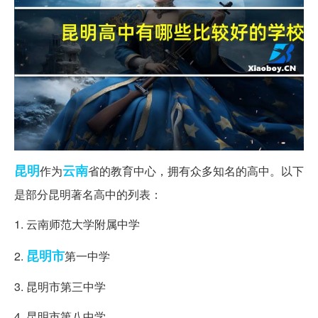
昆明
云南
作为
省的教育中心，拥有众多知名的高中。以下
是部分昆明著名高中的列表：
1. 云南师范大学附属中学
昆明市
2.
第一中学
3. 昆明市第三中学
4. 昆明市第八中学