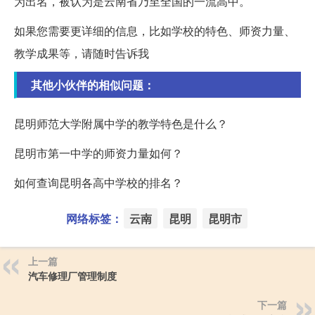
为出名，被认为是云南省乃至全国的一流高中。
如果您需要更详细的信息，比如学校的特色、师资力量、
教学成果等，请随时告诉我
其他小伙伴的相似问题：
昆明师范大学附属中学的教学特色是什么？
昆明市第一中学的师资力量如何？
如何查询昆明各高中学校的排名？
网络标签：
云南
昆明
昆明市
上一篇
汽车修理厂管理制度
下一篇