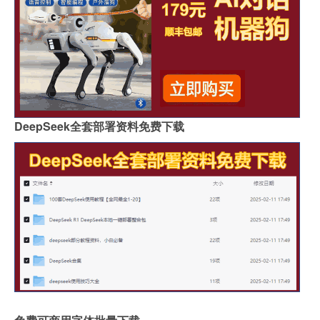
DeepSeek全套部署资料免费下载