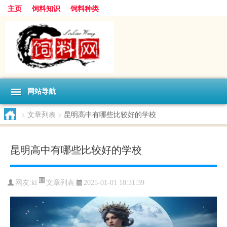
主页
饲料知识
饲料种类
网站导航
>
文章列表
>
昆明高中有哪些比较好的学校
昆明高中有哪些比较好的学校
文章列表
网友:
kl
2025-01-01 18:31:39