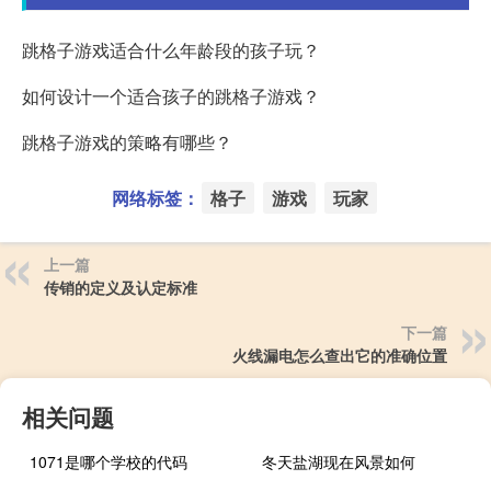
跳格子游戏适合什么年龄段的孩子玩？
如何设计一个适合孩子的跳格子游戏？
跳格子游戏的策略有哪些？
网络标签：
格子
游戏
玩家
上一篇
传销的定义及认定标准
下一篇
火线漏电怎么查出它的准确位置
相关问题
1071是哪个学校的代码
冬天盐湖现在风景如何