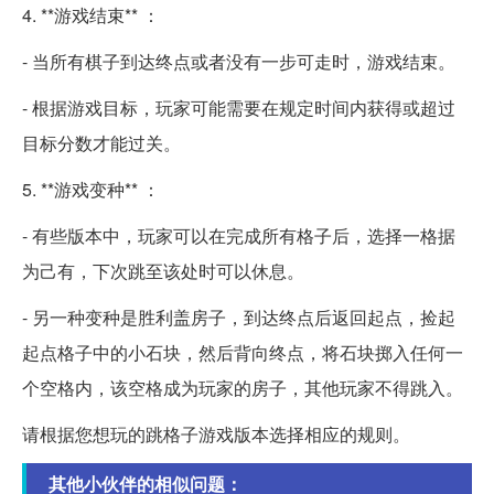
4. **游戏结束** ：
- 当所有棋子到达终点或者没有一步可走时，游戏结束。
- 根据游戏目标，玩家可能需要在规定时间内获得或超过
目标分数才能过关。
5. **游戏变种** ：
- 有些版本中，玩家可以在完成所有格子后，选择一格据
为己有，下次跳至该处时可以休息。
- 另一种变种是胜利盖房子，到达终点后返回起点，捡起
起点格子中的小石块，然后背向终点，将石块掷入任何一
个空格内，该空格成为玩家的房子，其他玩家不得跳入。
请根据您想玩的跳格子游戏版本选择相应的规则。
其他小伙伴的相似问题：