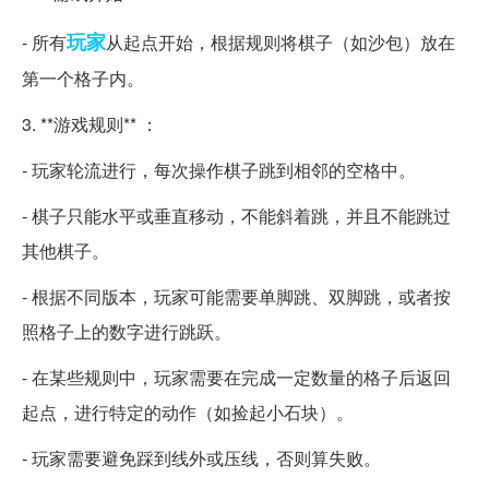
玩家
- 所有
从起点开始，根据规则将棋子（如沙包）放在
第一个格子内。
3. **游戏规则** ：
- 玩家轮流进行，每次操作棋子跳到相邻的空格中。
- 棋子只能水平或垂直移动，不能斜着跳，并且不能跳过
其他棋子。
- 根据不同版本，玩家可能需要单脚跳、双脚跳，或者按
照格子上的数字进行跳跃。
- 在某些规则中，玩家需要在完成一定数量的格子后返回
起点，进行特定的动作（如捡起小石块）。
- 玩家需要避免踩到线外或压线，否则算失败。