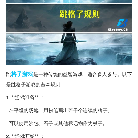
格子
游戏
跳
是一种传统的益智游戏，适合多人参与。以下
是跳格子游戏的基本规则：
1. **游戏准备** ：
- 在平坦的场地上用粉笔画出若干个连续的格子。
- 可以使用沙包、石子或其他标记物作为棋子。
2. **游戏开始** ：