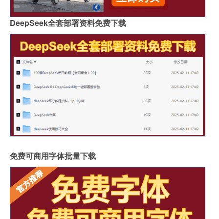
DeepSeek全套部署资料免费下载
免费可商用字体批量下载