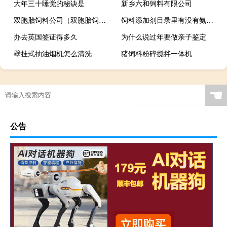
大年三十睡觉的秘诀是
新乡六和饲料有限公司
双胞胎饲料公司（双胞胎饲料有限公司官网）
饲料添加剂目录里有没有氨基丁酸
办去英国签证得多久
为什么说过年要做亲子鉴定
壁挂式抽油烟机怎么清洗
猪饲料粉碎搅拌一体机
☚
公告