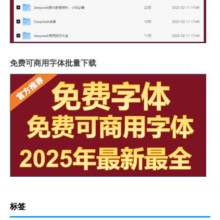
免费可商用字体批量下载
标签