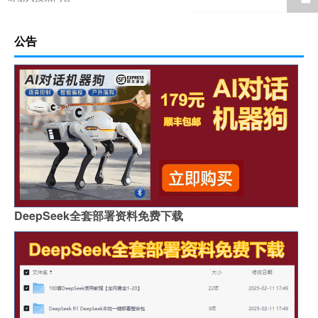
公告
DeepSeek全套部署资料免费下载