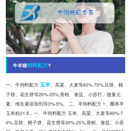
饲料
配方
牛羊猪
?
玉米
一、牛饲料配方
、高粱、大麦等60%-70%,豆饼、棉
子饼、花生饼等20%-25%,骨粉、食盐、小苏打、微量元
素、维生素添加剂等3%-5%。 二、羊饲料配方 1、圈养羊
玉米粉21.5... 一、牛饲料配方 玉米、高粱、大麦等60%-7
0%,豆饼、棉子饼、花生饼等20%-25%,骨粉、食盐、小苏