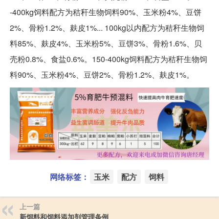
-400kg饲料配方为秸秆生物饲料90%、玉米粉4%、豆饼
2%、骨粉1.2%、麸皮1%... 100kg以内配方为秸秆生物饲
料85%、麸皮4%、玉米粉5%、豆饼3%、骨粉1.6%、贝
壳粉0.8%、食盐0.6%。150-400kg饲料配方为秸秆生物饲
料90%、玉米粉4%、豆饼2%、骨粉1.2%、麸皮1%。
网络标签：
玉米
配方
饲料
上一篇
新饲料和饲料添加剂管理条例