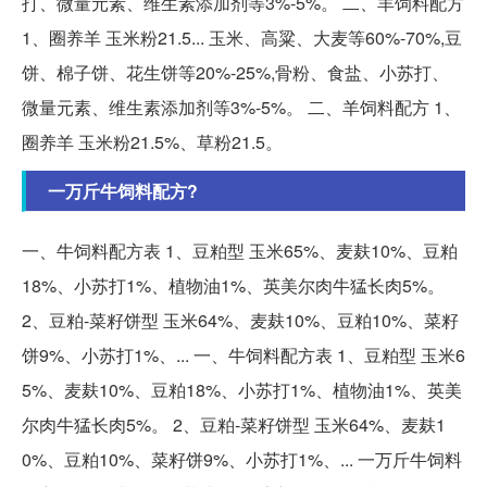
打、微量元素、维生素添加剂等3%-5%。 二、羊饲料配方
1、圈养羊 玉米粉21.5... 玉米、高粱、大麦等60%-70%,豆
饼、棉子饼、花生饼等20%-25%,骨粉、食盐、小苏打、
微量元素、维生素添加剂等3%-5%。 二、羊饲料配方 1、
圈养羊 玉米粉21.5%、草粉21.5。
一万斤牛饲料配方?
一、牛饲料配方表 1、豆粕型 玉米65%、麦麸10%、豆粕
18%、小苏打1%、植物油1%、英美尔肉牛猛长肉5%。
2、豆粕-菜籽饼型 玉米64%、麦麸10%、豆粕10%、菜籽
饼9%、小苏打1%、... 一、牛饲料配方表 1、豆粕型 玉米6
5%、麦麸10%、豆粕18%、小苏打1%、植物油1%、英美
尔肉牛猛长肉5%。 2、豆粕-菜籽饼型 玉米64%、麦麸1
0%、豆粕10%、菜籽饼9%、小苏打1%、... 一万斤牛饲料