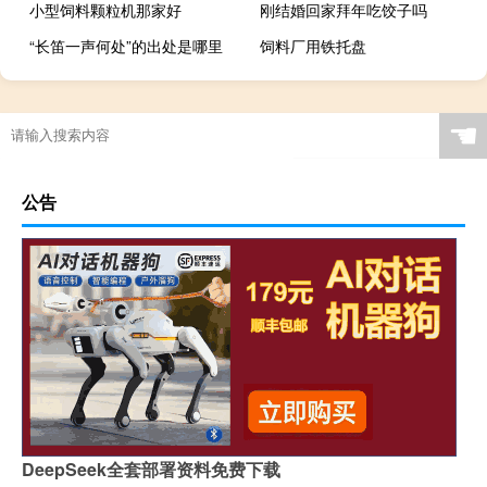
小型饲料颗粒机那家好
刚结婚回家拜年吃饺子吗
“长笛一声何处”的出处是哪里
饲料厂用铁托盘
☚
公告
DeepSeek全套部署资料免费下载