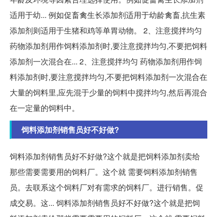
适用于幼... 例如促畜禽生长添加剂适用于幼龄禽畜,抗生素
添加剂则适用于生猪和鸡等单胃动物。 2、注意搅拌均匀
药物添加剂用作饲料添加剂时,要注意搅拌均匀,不要把饲料
添加剂一次混合在... 2、注意搅拌均匀 药物添加剂用作饲
料添加剂时,要注意搅拌均匀,不要把饲料添加剂一次混合在
大量的饲料里,应先混于少量的饲料中搅拌均匀,然后再混合
在一定量的饲料中。
饲料添加剂销售员好不好做?
饲料添加剂销售员好不好做?这个就是把饲料添加剂卖给
那些需要需要用的饲料厂。这个就 需要饲料添加剂销售
员。去联系这个饲料厂对有需求的饲料厂。进行销售。促
成交易。这... 饲料添加剂销售员好不好做?这个就是把饲