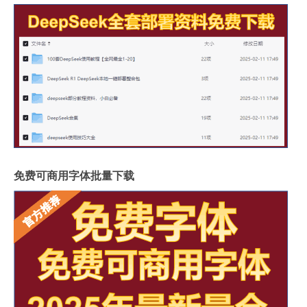
免费可商用字体批量下载