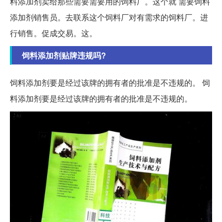
料添加剂卖给那些需要需要用的饲料厂。这个就 需要饲料
添加剂销售员。去联系这个饲料厂对有需求的饲料厂。进
行销售。促成交易。这。
饲料添加剂贴牌违规吗?
饲料添加剂要是经过该牌的拥有者的批准是不违规的。 饲
料添加剂要是经过该牌的拥有者的批准是不违规的。