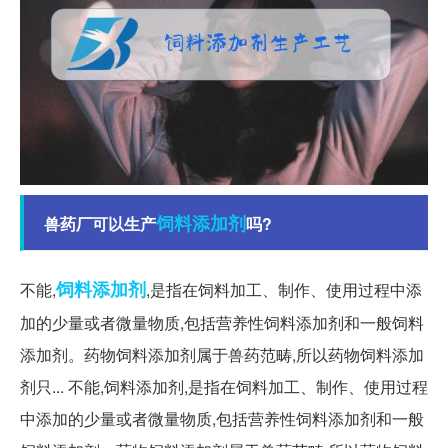
饲料添加剂
兽药厂可以生产
吗?
饲料
添加剂
不能,
,是指在饲料加工、制作、使用过程中添
加的少量或者微量物质,包括营养性饲料添加剂和一般饲料
添加剂。药物饲料添加剂属于兽药范畴,所以药物饲料添加
剂只... 不能,饲料添加剂,是指在饲料加工、制作、使用过程
中添加的少量或者微量物质,包括营养性饲料添加剂和一般