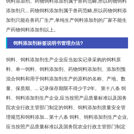
饲料添加剂。药物饲料添加剂属于兽药范畴,所以药物饲料
添加剂只... 药物饲料添加剂属于兽药范畴,所以药物饲料添
加剂只能在兽药厂生产,单纯生产饲料添加剂的厂家不能生
产药物饲料添加剂以上。
饲料添加剂标签说明书管理办法?
饲料、饲料添加剂生产企业应当如实记录采购的饲料原
料、单一饲料、饲料添加剂、药物饲料添加剂、添加剂预
混合饲料和用于饲料添加剂生产的原料的名称、产地、数
量、保质期、... 记录保存期限不得少于2年。 第十八条 饲
料、饲料添加剂生产企业,应当按照产品质量标准以及国务
院农业行政主管部门制定的饲料、饲料添加剂质量安全管
理规范和饲料添加... 第十八条 饲料、饲料添加剂生产企业,
应当按照产品质量标准以及国务院农业行政主管部门制定