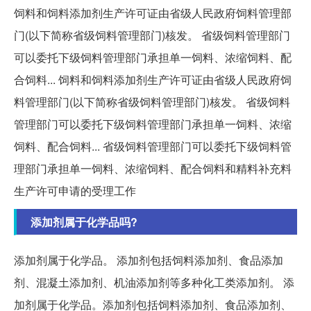
饲料和饲料添加剂生产许可证由省级人民政府饲料管理部
门(以下简称省级饲料管理部门)核发。 省级饲料管理部门
可以委托下级饲料管理部门承担单一饲料、浓缩饲料、配
合饲料... 饲料和饲料添加剂生产许可证由省级人民政府饲
料管理部门(以下简称省级饲料管理部门)核发。 省级饲料
管理部门可以委托下级饲料管理部门承担单一饲料、浓缩
饲料、配合饲料... 省级饲料管理部门可以委托下级饲料管
理部门承担单一饲料、浓缩饲料、配合饲料和精料补充料
生产许可申请的受理工作
添加剂属于化学品吗?
添加剂属于化学品。 添加剂包括饲料添加剂、食品添加
剂、混凝土添加剂、机油添加剂等多种化工类添加剂。 添
加剂属于化学品。添加剂包括饲料添加剂、食品添加剂、