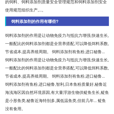
的饲料、饲料添加剂质量安全管理规范和饲料添加剂安全
使用规范组织生产,...。
饲料添加剂的作用有哪些?
饲料添加剂的作用是让动物免疫力与抵抗力增强,快速生长,
一般配比的饲料添加剂都是全营养搭配,可以降低饵料系数,
节省成本,提高养殖周期。 饲料添加剂有鱼粉,进口秘鲁...
饲料添加剂的作用是让动物免疫力与抵抗力增强,快速生长,
一般配比的饲料添加剂都是全营养搭配,可以降低饵料系数,
节省成本,提高养殖周期。 饲料添加剂有鱼粉,进口秘鲁...
饲料添加剂有鱼粉,进口秘鲁,智利,日本鱼粉质量好,秘鲁近
海浅海区因自然环境原因,有大量浮游生物供鳀鱼生长,鳀鱼
是小形鱼类,秘鲁近海特别多,属低温鱼类,但前几年... 鳀鱼
没有食用。