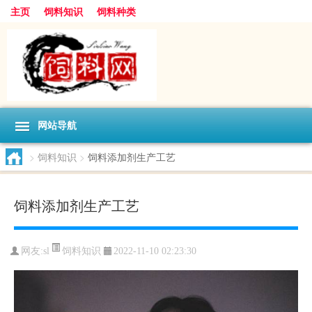
主页
饲料知识
饲料种类
网站导航
>
饲料知识
>
饲料添加剂生产工艺
饲料添加剂生产工艺
饲料知识
网友:
sl
2022-11-10 02:23:30