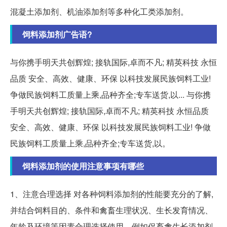
混凝土添加剂、机油添加剂等多种化工类添加剂。
饲料添加剂广告语?
与你携手明天共创辉煌; 接轨国际,卓而不凡; 精英科技 永恒
品质 安全、高效、健康、环保 以科技发展民族饲料工业!
争做民族饲料工质量上乘,品种齐全;专车送货,以... 与你携
手明天共创辉煌; 接轨国际,卓而不凡; 精英科技 永恒品质
安全、高效、健康、环保 以科技发展民族饲料工业! 争做
民族饲料工质量上乘,品种齐全;专车送货,以。
饲料添加剂的使用注意事项有哪些
1、注意合理选择 对各种饲料添加剂的性能要充分的了解,
并结合饲料目的、条件和禽畜生理状况、生长发育情况、
年龄及环境等因素合理选择使用。例如促畜禽生长添加剂