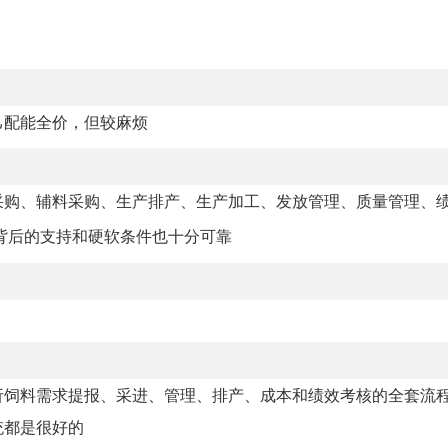
己配能全价，但较麻烦
采购、辅料采购、生产排产、生产加工、发放管理、质量管理、
背后的支持和硬软条件也十分可靠
析饲料需求提报、采进、管理、排产、成本和绩效考核的全套流
统都是很好的