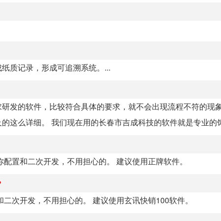
质记录，形成可追溯系统。...
求研发的软件，比较符合具体的要求，就不会出现流程不符的现
这么详细。 我们现在用的长春市吉成科技的软件就是专业的饲料
你配置和二次开发，不用担心的。 建议使用正牌软件。
？
二次开发，不用担心的。 建议使用玄讯快销100软件。