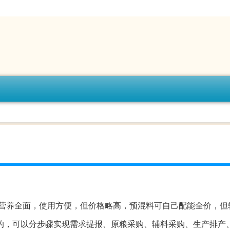
营养全面，使用方便，但价格略高，预混料可自己配能全价，但
的，可以分步骤实现需求提报、原粮采购、辅料采购、生产排产