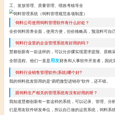
工、发放管理、质量管理、绩效考核等全
饲料公司使用饲料管理软件有什么好处？
全价饲料营养全面，使用方便，但价格略高，预混料可自
饲料行业里的企业管理系统有好用的吗？
慧都创新有一款这样的，可以分步骤实现需求提报、原粮
用友
全部流程。他们一直是
财务和人事软件开发者，因此
饲料行业销售管理软件(系统)哪个好?
我的饲料批发部用的是“易吧微型进销存”软件，还不错。
跟饲料生产相关的管理系统有没有好用的呀？
我知道慧都创新有一套这样的系统，可以记录、管理、分
们是用友软件研发单位，所以自己做的运营系统，饲料系