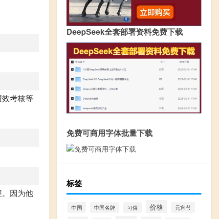
DeepSeek全套部署资料免费下载
绩效考核等
免费可商用字体批量下载
标签
程。因为他
价格
中国
元宵节
中国名牌
习俗