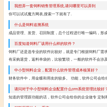
我想弄一套饲料销售管理系统,请问哪里可以弄到
你可以试试魔方网表,搜索一下就有了.
什么是饲料追溯系统
成品管理、发货、召回制度，总个过程进行唯一编码，形成纸
百度知道饲料厂该用什么样的软件？
饲料厂还是选专业的软件比较好，就是专门根据饲料厂需
有采购退货，返料串袋的，比较繁琐，一般的软件不会涉及的
中小型饲料企业，配置什么软件管理成本核算好？
财务软件中，用金蝶和用友的较多。 功能，软件公司会给
请问对于中小型饲料企业配置什么crm系统管理比较好
知道的管理跟功能的话，软件公司会给你的企业做专 定制和