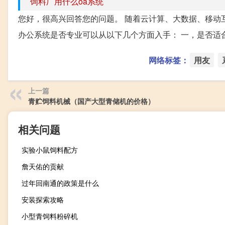
饲料厂用什么oa系统
您好，很高兴回答您的问题。 随着云计算、大数据、移动
办公系统是否专业可以从以下几个方面入手： 一，是否适合
网络标签：
用友
上一篇
青贮饲料机械（国产大型青储机的价格）
相关问题
实验小鼠饲料配方
詹天佑的贡献
过年回南通的政策是什么
安装探索攻略
小型青饲料粉碎机