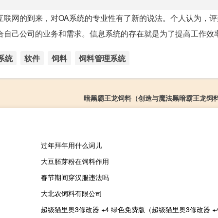
互联网的到来，对OA系统的专业性有了新的说法。个人认为，评
自己公司的业务和需求。信息系统的存在就是为了提高工作效率，
系统
软件
饲料
饲料管理系统
暗黑霸王龙饲料（创造与魔法黑暗霸王龙饲
过年拜年用什么词儿
大豆胚芽粉在饲料作用
春节期间穿汉服违法吗
大北农饲料有限公司