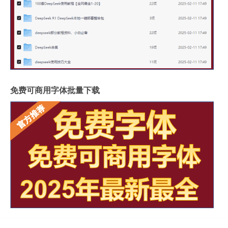
免费可商用字体批量下载