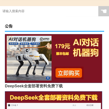
☚
公告
DeepSeek全套部署资料免费下载