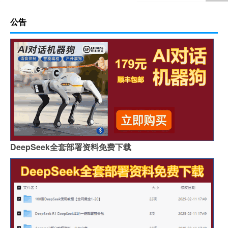
公告
DeepSeek全套部署资料免费下载