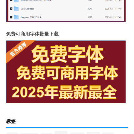
免费可商用字体批量下载
标签