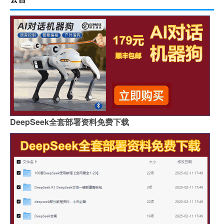
DeepSeek全套部署资料免费下载