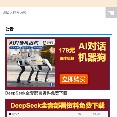
☚
公告
DeepSeek全套部署资料免费下载