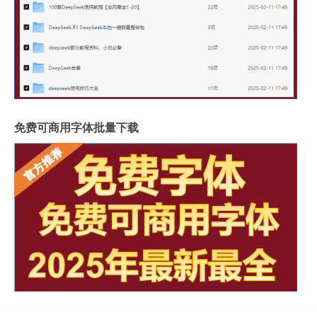
免费可商用字体批量下载