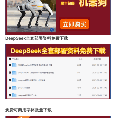
DeepSeek全套部署资料免费下载
免费可商用字体批量下载