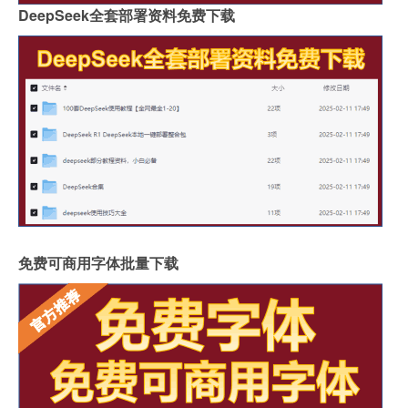
DeepSeek全套部署资料免费下载
免费可商用字体批量下载