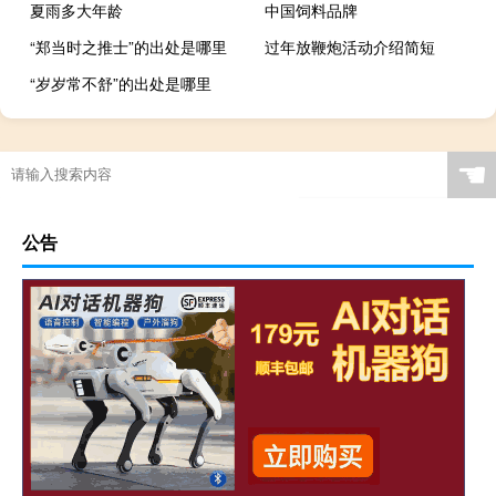
夏雨多大年龄
中国饲料品牌
“郑当时之推士”的出处是哪里
过年放鞭炮活动介绍简短
“岁岁常不舒”的出处是哪里
☚
公告