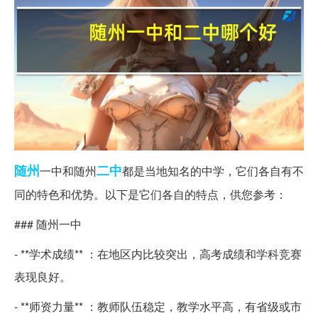
随州
二中
一中和随州
都是当地知名的中学，它们各自有不
同的特色和优势。以下是它们各自的特点，供您参考：
### 随州一中
- **学术成绩** ：在地区内比较突出，高考成绩和学科竞赛
表现良好。
- **师资力量** ：教师队伍稳定，教学水平高，有省级或市