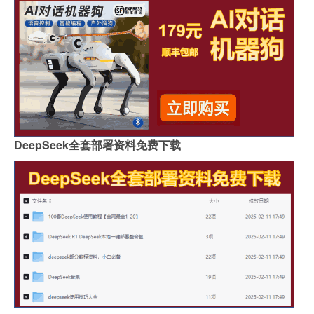
DeepSeek全套部署资料免费下载