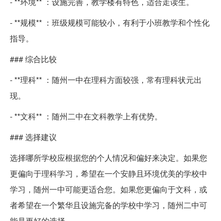
- **环境** ：设施完善，教学楼有特色，适合走读生。
- **规模** ：班级规模可能较小，有利于小班教学和个性化
指导。
### 综合比较
- **理科** ：随州一中在理科方面较强，常有理科状元出
现。
- **文科** ：随州二中在文科教学上有优势。
### 选择建议
选择哪所学校应根据您的个人情况和偏好来决定。如果您
更偏向于理科学习，希望在一个安静且环境优美的学校中
学习，随州一中可能更适合您。如果您更偏向于文科，或
者希望在一个繁华且设施完备的学校中学习，随州二中可
能是更好的选择。