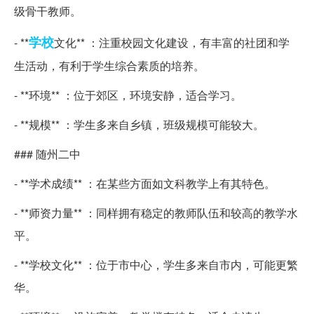
级骨干教师。
学校
- **
文化** ：注重校园文化建设，有丰富的社团和学
生活动，有利于学生综合素质的培养。
- **环境** ：位于郊区，环境安静，适合学习。
- **规模** ：学生多来自乡镇，班级规模可能较大。
### 随州二中
- **学术成绩** ：在某些方面如文科教学上有其特色。
- **师资力量** ：同样拥有稳定的教师队伍和较高的教学水
平。
- **学校文化** ：位于市中心，学生多来自市内，可能更繁
华。