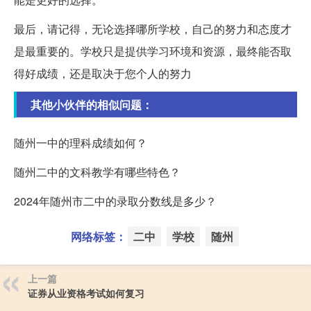
最后，请记得，无论选择哪所学校，自己的努力和态度才
是最重要的。学校只是提供学习环境和资源，最终能否取
得好成绩，还是取决于您个人的努力
其他小伙伴的相似问题：
随州一中的理科成绩如何？
随州二中的文科教学有哪些特色？
2024年随州市二中的录取分数线是多少？
网络标签：
二中
学校
随州
上一篇
证券从业资格考试如何复习