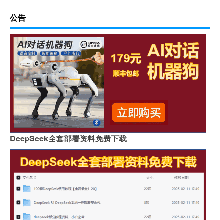
公告
DeepSeek全套部署资料免费下载