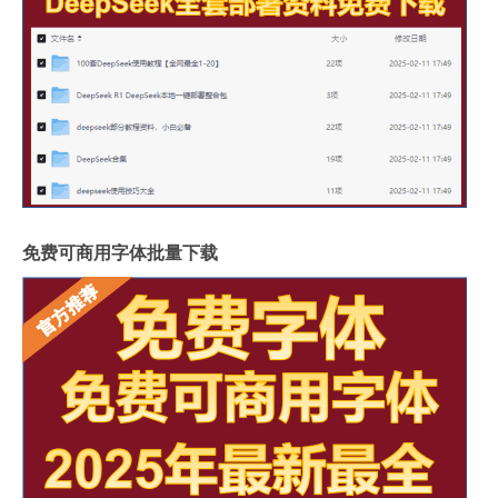
免费可商用字体批量下载