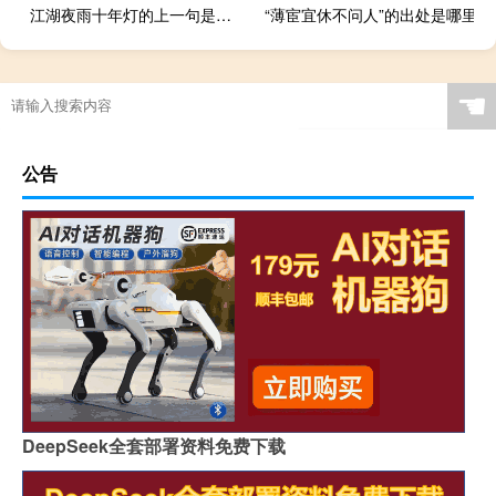
江湖夜雨十年灯的上一句是什么
“薄宦宜休不问人”的出处是哪里
☚
公告
DeepSeek全套部署资料免费下载