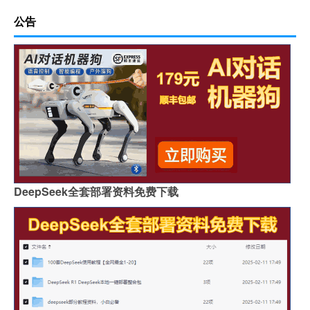
公告
DeepSeek全套部署资料免费下载