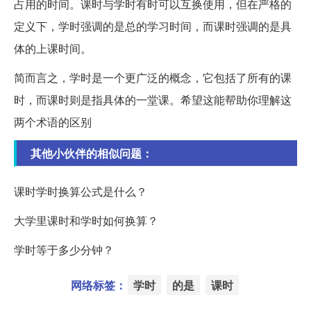
占用的时间。课时与学时有时可以互换使用，但在严格的
定义下，学时强调的是总的学习时间，而课时强调的是具
体的上课时间。
简而言之，学时是一个更广泛的概念，它包括了所有的课
时，而课时则是指具体的一堂课。希望这能帮助你理解这
两个术语的区别
其他小伙伴的相似问题：
课时学时换算公式是什么？
大学里课时和学时如何换算？
学时等于多少分钟？
网络标签：
学时
的是
课时