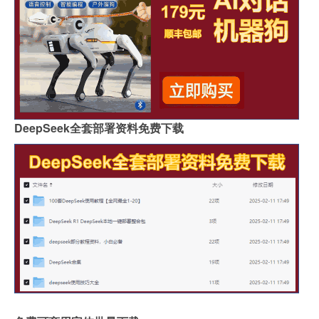
DeepSeek全套部署资料免费下载