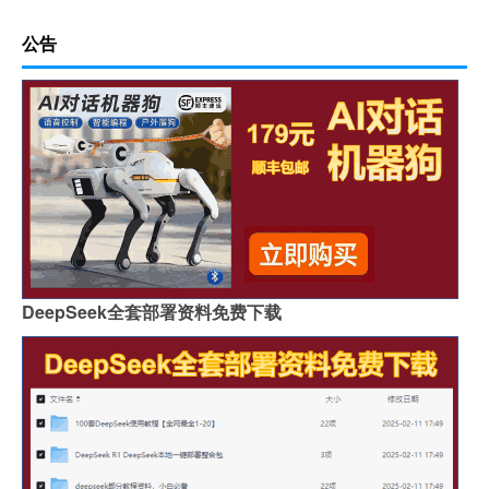
公告
DeepSeek全套部署资料免费下载