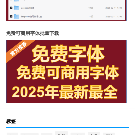
免费可商用字体批量下载
标签