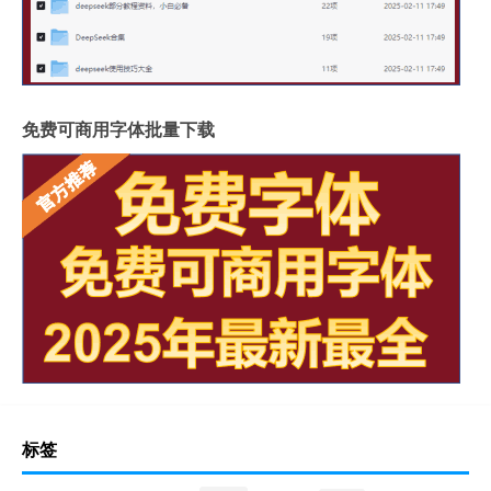
免费可商用字体批量下载
标签