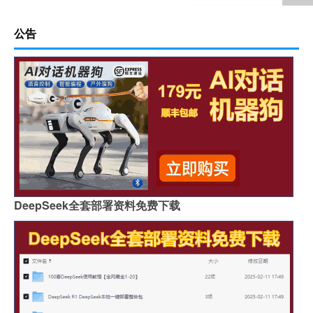
公告
DeepSeek全套部署资料免费下载