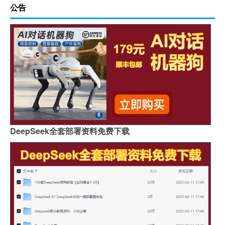
公告
DeepSeek全套部署资料免费下载